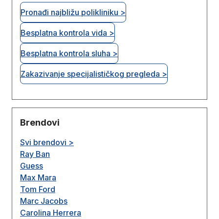
Pronađi najbližu polikliniku >
Besplatna kontrola vida >
Besplatna kontrola sluha >
Zakazivanje specijalističkog pregleda >
Brendovi
Svi brendovi >
Ray Ban
Guess
Max Mara
Tom Ford
Marc Jacobs
Carolina Herrera