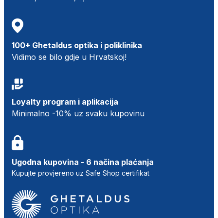
100+ Ghetaldus optika i poliklinika
Vidimo se bilo gdje u Hrvatskoj!
Loyalty program i aplikacija
Minimalno -10% uz svaku kupovinu
Ugodna kupovina - 6 načina plaćanja
Kupujte provjereno uz Safe Shop certifikat