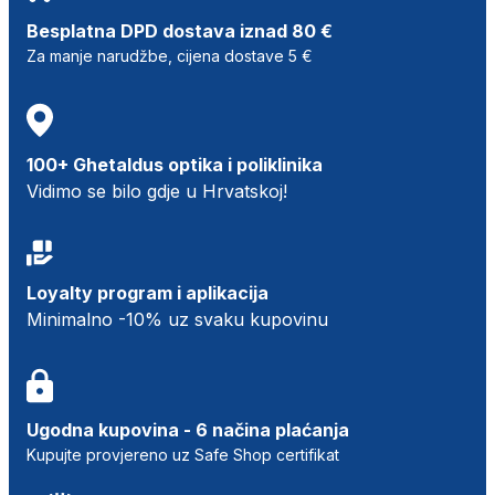
Besplatna DPD dostava iznad 80 €
Za manje narudžbe, cijena dostave 5 €
100+ Ghetaldus optika i poliklinika
Vidimo se bilo gdje u Hrvatskoj!
Loyalty program i aplikacija
Minimalno -10% uz svaku kupovinu
Ugodna kupovina - 6 načina plaćanja
Kupujte provjereno uz Safe Shop certifikat