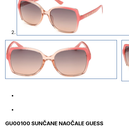
GU00100 SUNČANE NAOČALE GUESS