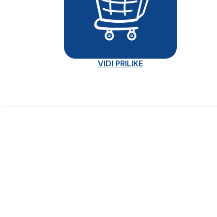
VIDI PRILIKE