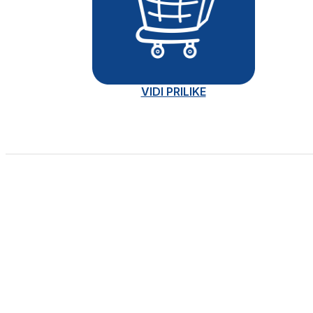
VIDI PRILIKE