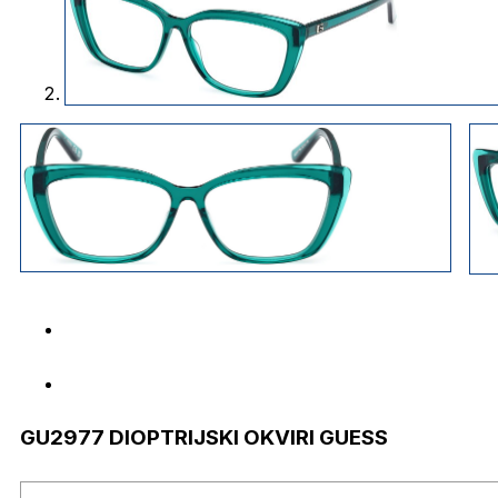
GU2977 DIOPTRIJSKI OKVIRI GUESS