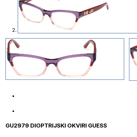
GU2979 DIOPTRIJSKI OKVIRI GUESS