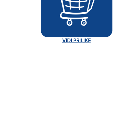
VIDI PRILIKE