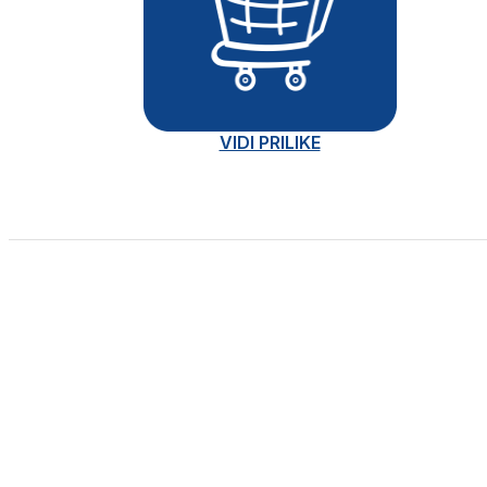
VIDI PRILIKE