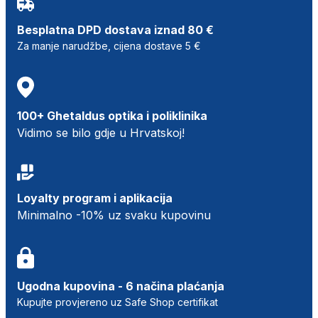
Besplatna DPD dostava iznad 80 €
Za manje narudžbe, cijena dostave 5 €
100+ Ghetaldus optika i poliklinika
Vidimo se bilo gdje u Hrvatskoj!
Loyalty program i aplikacija
Minimalno -10% uz svaku kupovinu
Ugodna kupovina - 6 načina plaćanja
Kupujte provjereno uz Safe Shop certifikat