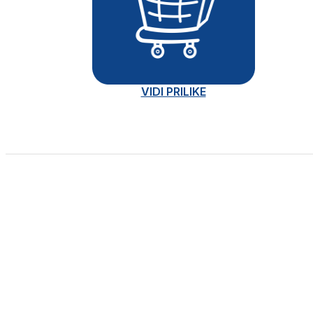
VIDI PRILIKE