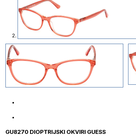
GU8270 DIOPTRIJSKI OKVIRI GUESS