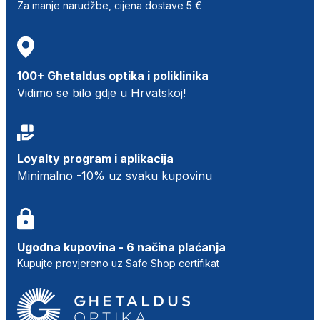
Za manje narudžbe, cijena dostave 5 €
100+ Ghetaldus optika i poliklinika
Vidimo se bilo gdje u Hrvatskoj!
Loyalty program i aplikacija
Minimalno -10% uz svaku kupovinu
Ugodna kupovina - 6 načina plaćanja
Kupujte provjereno uz Safe Shop certifikat