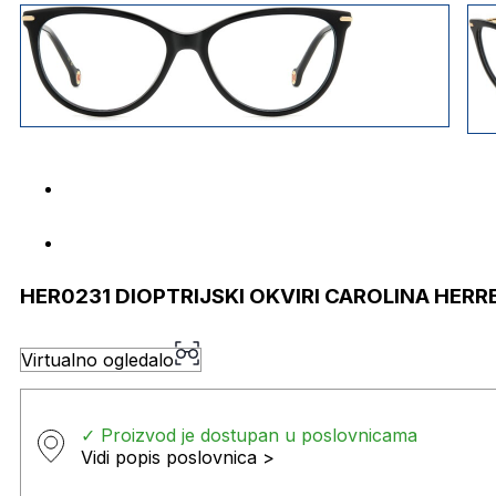
HER0231 DIOPTRIJSKI OKVIRI CAROLINA HERR
Virtualno ogledalo
✓ Proizvod je dostupan u poslovnicama
Vidi popis poslovnica >