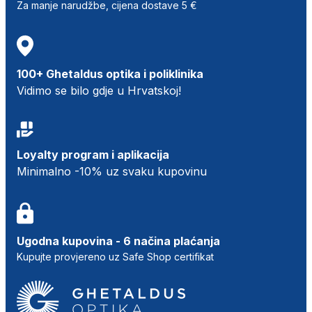
Za manje narudžbe, cijena dostave 5 €
100+ Ghetaldus optika i poliklinika
Vidimo se bilo gdje u Hrvatskoj!
Loyalty program i aplikacija
Minimalno -10% uz svaku kupovinu
Ugodna kupovina - 6 načina plaćanja
Kupujte provjereno uz Safe Shop certifikat