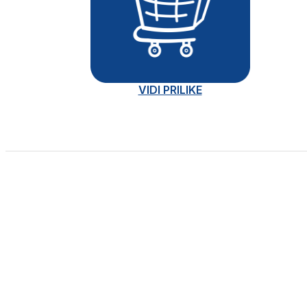
VIDI PRILIKE