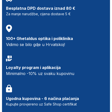
Besplatna DPD dostava iznad 80 €
Za manje narudžbe, cijena dostave 5 €
100+ Ghetaldus optika i poliklinika
Vidimo se bilo gdje u Hrvatskoj!
Loyalty program i aplikacija
Minimalno -10% uz svaku kupovinu
Ugodna kupovina - 6 načina plaćanja
Kupujte provjereno uz Safe Shop certifikat