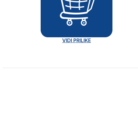
VIDI PRILIKE