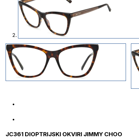
JC361 DIOPTRIJSKI OKVIRI JIMMY CHOO