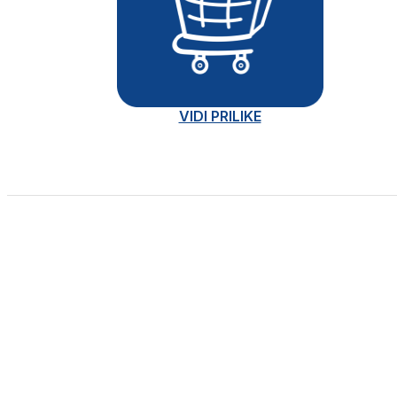
VIDI PRILIKE