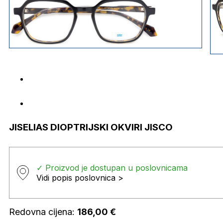
JISELIAS DIOPTRIJSKI OKVIRI JISCO
✓ Proizvod je dostupan u poslovnicama
Vidi popis poslovnica >
Redovna cijena:
186,00
€