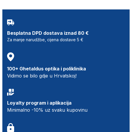
Besplatna DPD dostava iznad 80 €
Za manje narudžbe, cijena dostave 5 €
100+ Ghetaldus optika i poliklinika
Vidimo se bilo gdje u Hrvatskoj!
Loyalty program i aplikacija
Minimalno -10% uz svaku kupovinu