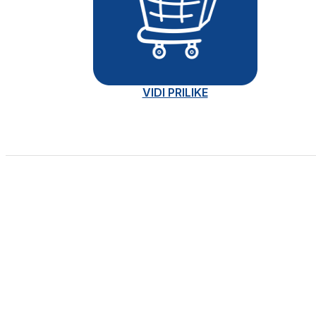
VIDI PRILIKE