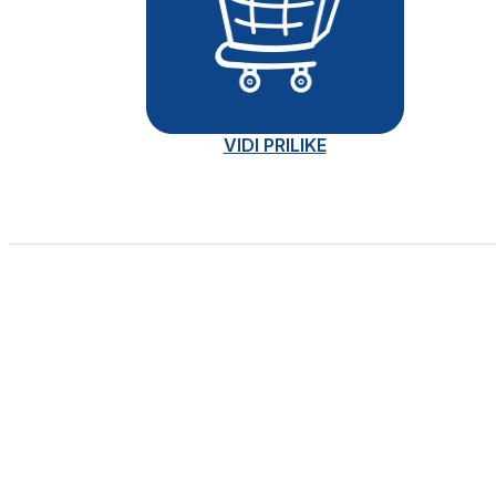
VIDI PRILIKE