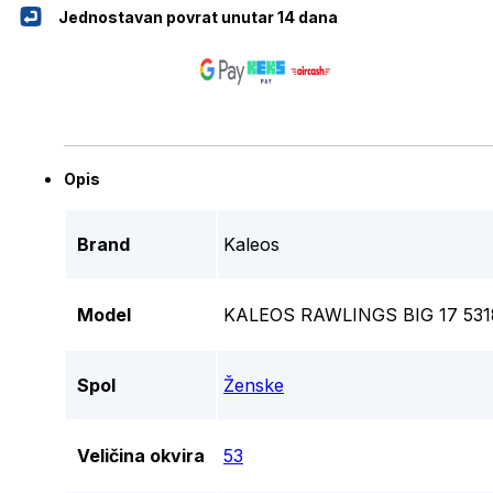
Jednostavan povrat unutar 14 dana
Opis
Brand
Kaleos
Model
KALEOS RAWLINGS BIG 17 531
Spol
Ženske
Veličina okvira
53