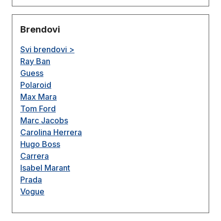
Brendovi
Svi brendovi >
Ray Ban
Guess
Polaroid
Max Mara
Tom Ford
Marc Jacobs
Carolina Herrera
Hugo Boss
Carrera
Isabel Marant
Prada
Vogue