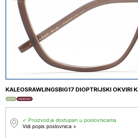
KALEOSRAWLINGSBIG17 DIOPTRIJSKI OKVIRI 
održivo
statement
✓ Proizvod je dostupan u poslovnicama
Vidi popis poslovnica >