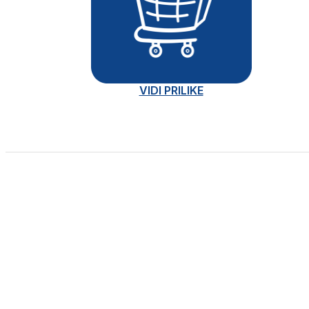
VIDI PRILIKE