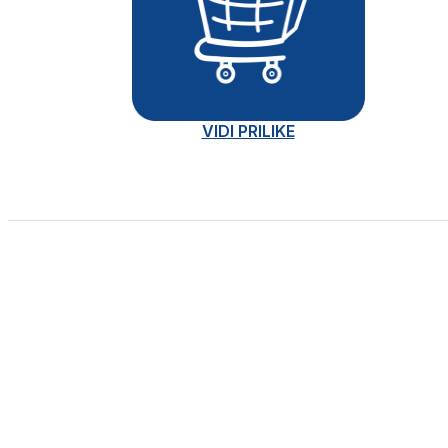
VIDI PRILIKE