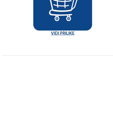
VIDI PRILIKE