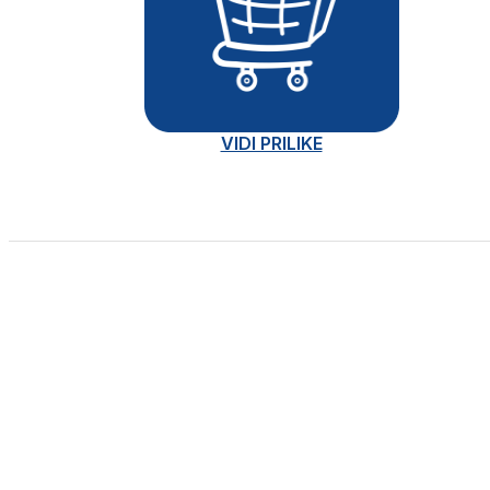
VIDI PRILIKE