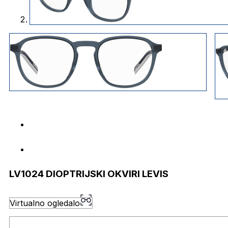
LV1024 DIOPTRIJSKI OKVIRI LEVIS
Virtualno ogledalo