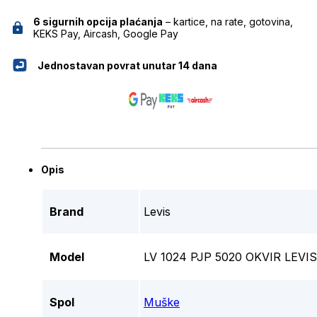
6 sigurnih opcija plaćanja
– kartice, na rate, gotovina,
KEKS Pay, Aircash, Google Pay
Jednostavan povrat unutar 14 dana
Opis
Brand
Levis
Model
LV 1024 PJP 5020 OKVIR LEVIS
Spol
Muške