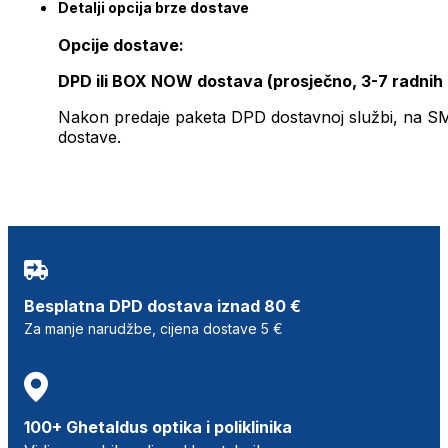
Detalji opcija brze dostave
Opcije dostave:
DPD ili BOX NOW dostava (prosječno, 3-7 radnih
Nakon predaje paketa DPD dostavnoj službi, na SMS 
dostave.
Besplatna DPD dostava iznad 80 €
Za manje narudžbe, cijena dostave 5 €
100+ Ghetaldus optika i poliklinika