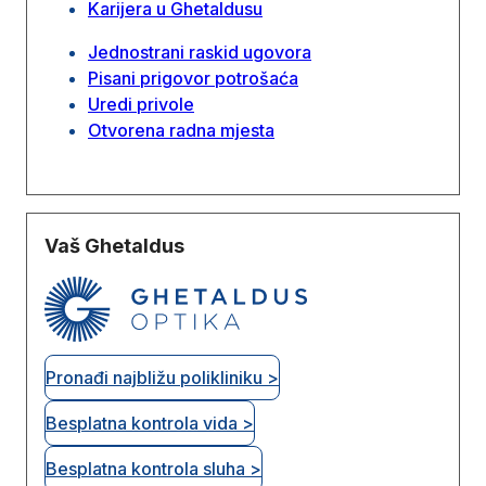
Karijera u Ghetaldusu
Jednostrani raskid ugovora
Pisani prigovor potrošaća
Uredi privole
Otvorena radna mjesta
Vaš Ghetaldus
Pronađi najbližu polikliniku >
Besplatna kontrola vida >
Besplatna kontrola sluha >