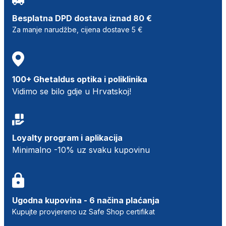
Besplatna DPD dostava iznad 80 €
Za manje narudžbe, cijena dostave 5 €
100+ Ghetaldus optika i poliklinika
Vidimo se bilo gdje u Hrvatskoj!
Loyalty program i aplikacija
Minimalno -10% uz svaku kupovinu
Ugodna kupovina - 6 načina plaćanja
Kupujte provjereno uz Safe Shop certifikat