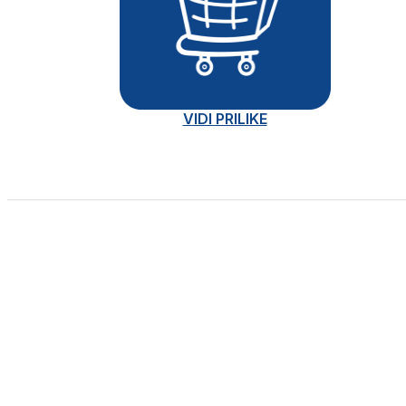
VIDI PRILIKE