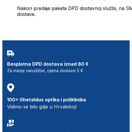
Nakon predaje paketa DPD dostavnoj službi, na SMS 
dostave.
Besplatna DPD dostava iznad 80 €
Za manje narudžbe, cijena dostave 5 €
100+ Ghetaldus optika i poliklinika
Vidimo se bilo gdje u Hrvatskoj!