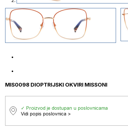
MIS0098 DIOPTRIJSKI OKVIRI MISSONI
✓ Proizvod je dostupan u poslovnicama
Vidi popis poslovnica >