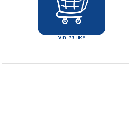
VIDI PRILIKE