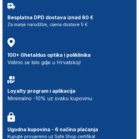
Besplatna DPD dostava iznad 80 €
Za manje narudžbe, cijena dostave 5 €
100+ Ghetaldus optika i poliklinika
Vidimo se bilo gdje u Hrvatskoj!
Loyalty program i aplikacija
Minimalno -10% uz svaku kupovinu
Ugodna kupovina - 6 načina plaćanja
Kupujte provjereno uz Safe Shop certifikat