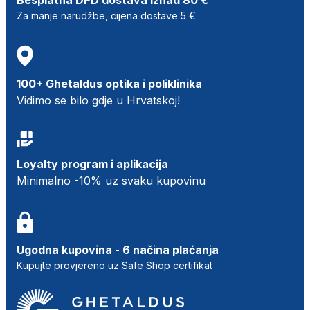
Za manje narudžbe, cijena dostave 5 €
100+ Ghetaldus optika i poliklinika
Vidimo se bilo gdje u Hrvatskoj!
Loyalty program i aplikacija
Minimalno -10% uz svaku kupovinu
Ugodna kupovina - 6 načina plaćanja
Kupujte provjereno uz Safe Shop certifikat