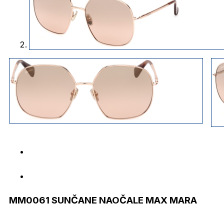
MM0061 SUNČANE NAOČALE MAX MARA