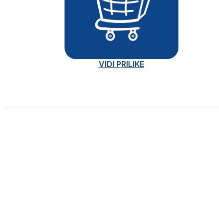
VIDI PRILIKE