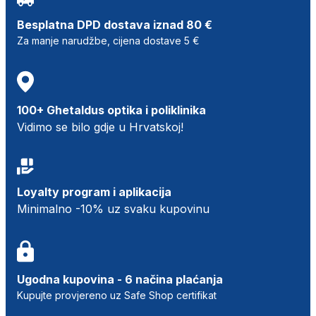
Besplatna DPD dostava iznad 80 €
Za manje narudžbe, cijena dostave 5 €
100+ Ghetaldus optika i poliklinika
Vidimo se bilo gdje u Hrvatskoj!
Loyalty program i aplikacija
Minimalno -10% uz svaku kupovinu
Ugodna kupovina - 6 načina plaćanja
Kupujte provjereno uz Safe Shop certifikat