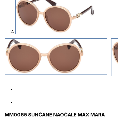
MM0065 SUNČANE NAOČALE MAX MARA