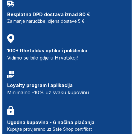
Besplatna DPD dostava iznad 80 €
Za manje narudžbe, cijena dostave 5 €
100+ Ghetaldus optika i poliklinika
Vidimo se bilo gdje u Hrvatskoj!
Loyalty program i aplikacija
Minimalno -10% uz svaku kupovinu
Ugodna kupovina - 6 načina plaćanja
Kupujte provjereno uz Safe Shop certifikat