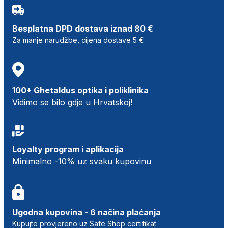
Besplatna DPD dostava iznad 80 €
Za manje narudžbe, cijena dostave 5 €
100+ Ghetaldus optika i poliklinika
Vidimo se bilo gdje u Hrvatskoj!
Loyalty program i aplikacija
Minimalno -10% uz svaku kupovinu
Ugodna kupovina - 6 načina plaćanja
Kupujte provjereno uz Safe Shop certifikat