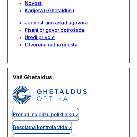
Novosti
Karijera u Ghetaldusu
Jednostrani raskid ugovora
Pisani prigovor potrošaća
Uredi privole
Otvorena radna mjesta
Vaš Ghetaldus
Pronađi najbližu polikliniku >
Besplatna kontrola vida >