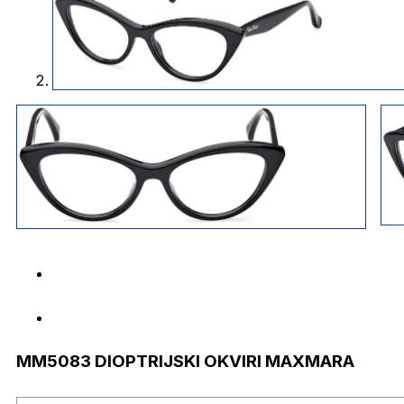
MM5083 DIOPTRIJSKI OKVIRI MAXMARA