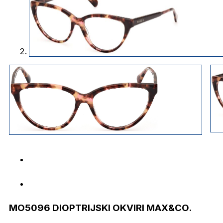
MO5096 DIOPTRIJSKI OKVIRI MAX&CO.