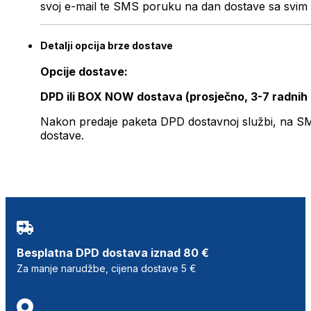
svoj e-mail te SMS poruku na dan dostave sa svim 
Detalji opcija brze dostave
Opcije dostave:
DPD ili BOX NOW dostava (prosječno, 3-7 radnih
Nakon predaje paketa DPD dostavnoj službi, na SMS 
dostave.
Besplatna DPD dostava iznad 80 €
Za manje narudžbe, cijena dostave 5 €