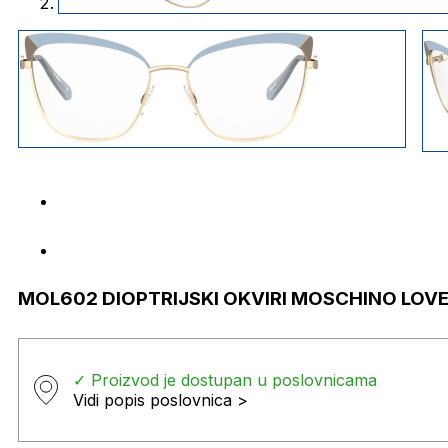
MOL602 DIOPTRIJSKI OKVIRI MOSCHINO LOV
✓ Proizvod je dostupan u poslovnicama
Vidi popis poslovnica >