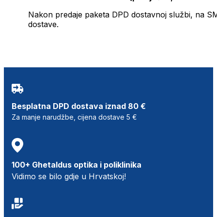
Nakon predaje paketa DPD dostavnoj službi, na SMS 
dostave.
Besplatna DPD dostava iznad 80 €
Za manje narudžbe, cijena dostave 5 €
100+ Ghetaldus optika i poliklinika
Vidimo se bilo gdje u Hrvatskoj!