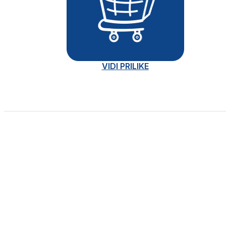
VIDI PRILIKE