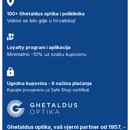
100+ Ghetaldus optika i poliklinika
Vidimo se bilo gdje u Hrvatskoj!
Loyalty program i aplikacija
Minimalno -10% uz svaku kupovinu
Ugodna kupovina - 6 načina plaćanja
Kupujte provjereno uz Safe Shop certifikat
Ghetaldus optika, vaš vjerni partner od 1957.
–