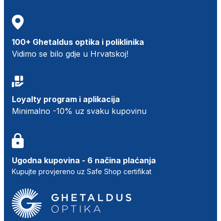
100+ Ghetaldus optika i poliklinika
Vidimo se bilo gdje u Hrvatskoj!
Loyalty program i aplikacija
Minimalno -10% uz svaku kupovinu
Ugodna kupovina - 6 načina plaćanja
Kupujte provjereno uz Safe Shop certifikat