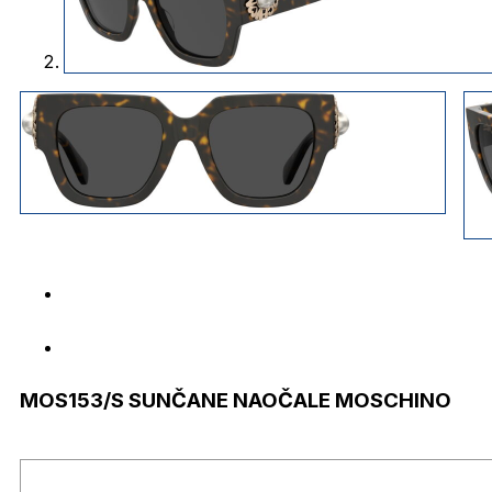
MOS153/S SUNČANE NAOČALE MOSCHINO