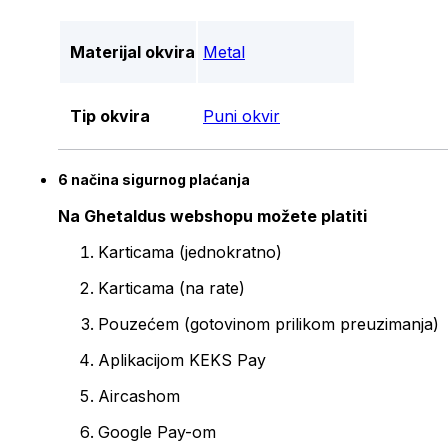
Materijal okvira
Metal
Tip okvira
Puni okvir
6 načina sigurnog plaćanja
Na Ghetaldus webshopu možete platiti
Karticama (jednokratno)
Karticama (na rate)
Pouzećem (gotovinom prilikom preuzimanja)
Aplikacijom KEKS Pay
Aircashom
Google Pay-om