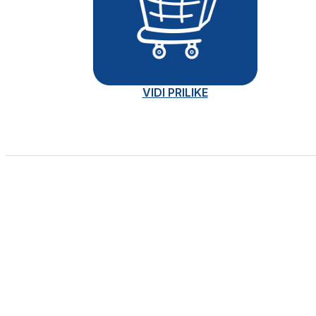
VIDI PRILIKE