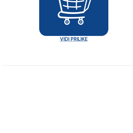
VIDI PRILIKE