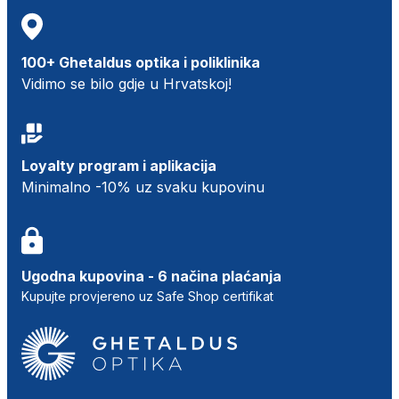
100+ Ghetaldus optika i poliklinika
Vidimo se bilo gdje u Hrvatskoj!
Loyalty program i aplikacija
Minimalno -10% uz svaku kupovinu
Ugodna kupovina - 6 načina plaćanja
Kupujte provjereno uz Safe Shop certifikat